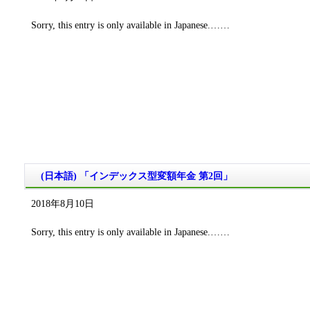
Sorry, this entry is only available in Japanese.……
(日本語) 「インデックス型変額年金 第2回」
2018年8月10日
Sorry, this entry is only available in Japanese.……