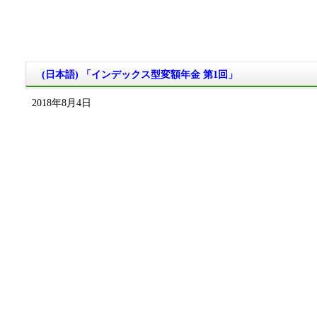
(日本語) 「インデックス型変額年金 第1回」
2018年8月4日