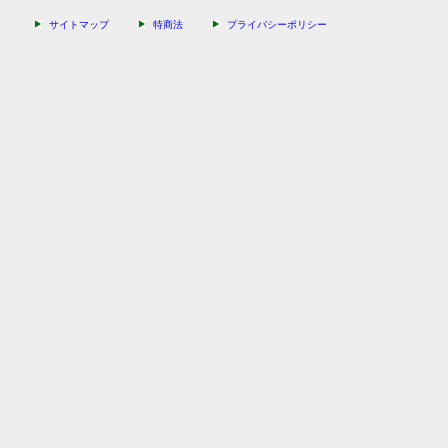
サイトマップ
特商法
プライバシーポリシー