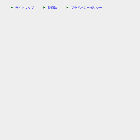
サイトマップ
特商法
プライバシーポリシー