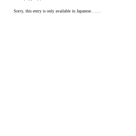
Sorry, this entry is only available in Japanese.……